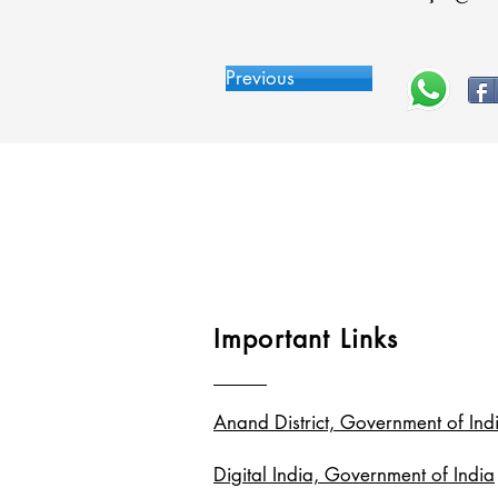
Previous
Important Links
Anand District, Government of Ind
Digital India, Government of India