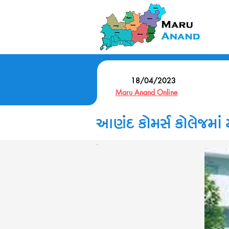
18/04/2023
Maru Anand Online
આણંદ કોમર્સ કોલેજમાં મ